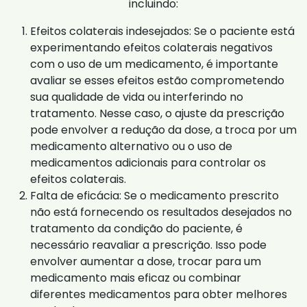
incluindo:
Efeitos colaterais indesejados: Se o paciente está
experimentando efeitos colaterais negativos
com o uso de um medicamento, é importante
avaliar se esses efeitos estão comprometendo
sua qualidade de vida ou interferindo no
tratamento. Nesse caso, o ajuste da prescrição
pode envolver a redução da dose, a troca por um
medicamento alternativo ou o uso de
medicamentos adicionais para controlar os
efeitos colaterais.
Falta de eficácia: Se o medicamento prescrito
não está fornecendo os resultados desejados no
tratamento da condição do paciente, é
necessário reavaliar a prescrição. Isso pode
envolver aumentar a dose, trocar para um
medicamento mais eficaz ou combinar
diferentes medicamentos para obter melhores