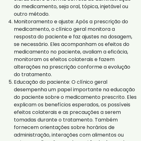
do medicamento, seja oral, tópica, injetável ou
outro método.
Monitoramento e ajuste: Após a prescrição do
medicamento, o clínico geral monitora a
resposta do paciente e faz ajustes na dosagem,
se necessário. Eles acompanham os efeitos do
medicamento no paciente, avaliam a eficácia,
monitoram os efeitos colaterais e fazem
alterações na prescrição conforme a evolução
do tratamento.
Educação do paciente: O clínico geral
desempenha um papel importante na educação
do paciente sobre o medicamento prescrito. Eles
explicam os benefícios esperados, os possíveis
efeitos colaterais e as precauções a serem
tomadas durante o tratamento. Também
fornecem orientações sobre horários de
administração, interações com alimentos ou