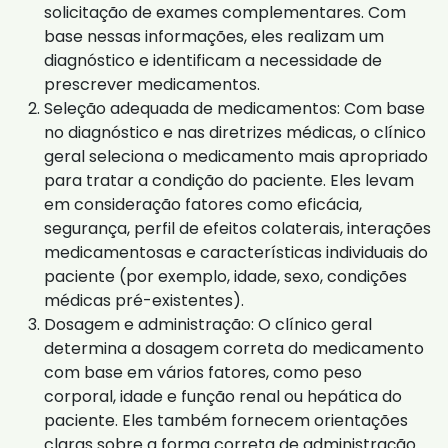
solicitação de exames complementares. Com
base nessas informações, eles realizam um
diagnóstico e identificam a necessidade de
prescrever medicamentos.
Seleção adequada de medicamentos: Com base
no diagnóstico e nas diretrizes médicas, o clínico
geral seleciona o medicamento mais apropriado
para tratar a condição do paciente. Eles levam
em consideração fatores como eficácia,
segurança, perfil de efeitos colaterais, interações
medicamentosas e características individuais do
paciente (por exemplo, idade, sexo, condições
médicas pré-existentes).
Dosagem e administração: O clínico geral
determina a dosagem correta do medicamento
com base em vários fatores, como peso
corporal, idade e função renal ou hepática do
paciente. Eles também fornecem orientações
claras sobre a forma correta de administração