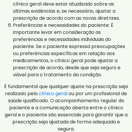
clínico geral deve estar atualizado sobre as
últimas evidências e, se necessário, ajustar a
prescrição de acordo com as novas diretrizes.
Preferências e necessidades do paciente: É
importante levar em consideração as
preferências e necessidades individuais do
paciente. Se o paciente expressa preocupações
ou preferências específicas em relação aos
medicamentos, o clínico geral pode ajustar a
prescrição de acordo, desde que seja seguro e
viável para o tratamento da condição.
É fundamental que qualquer ajuste na prescrição seja
realizado pelo
clínico geral
ou por um profissional de
saúde qualificado. O acompanhamento regular do
paciente e a comunicação aberta entre o clínico
geral e o paciente são essenciais para garantir que a
prescrição seja ajustada de forma adequada e
segura.