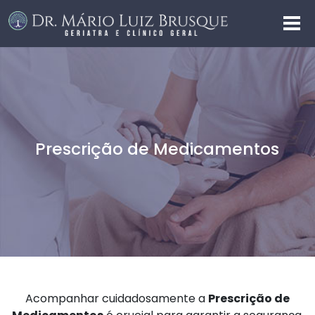
Prescrição de Medicamentos
Acompanhar cuidadosamente a
Prescrição de