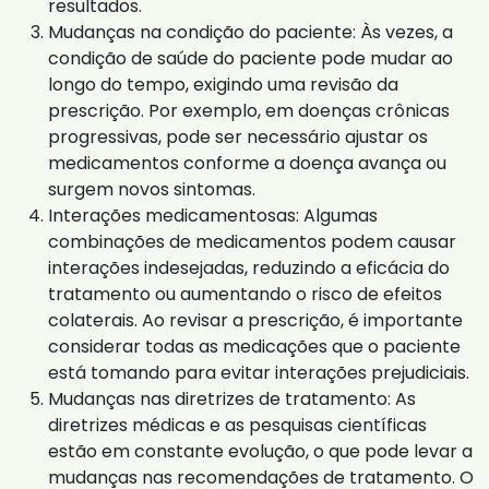
resultados.
Mudanças na condição do paciente: Às vezes, a
condição de saúde do paciente pode mudar ao
longo do tempo, exigindo uma revisão da
prescrição. Por exemplo, em doenças crônicas
progressivas, pode ser necessário ajustar os
medicamentos conforme a doença avança ou
surgem novos sintomas.
Interações medicamentosas: Algumas
combinações de medicamentos podem causar
interações indesejadas, reduzindo a eficácia do
tratamento ou aumentando o risco de efeitos
colaterais. Ao revisar a prescrição, é importante
considerar todas as medicações que o paciente
está tomando para evitar interações prejudiciais.
Mudanças nas diretrizes de tratamento: As
diretrizes médicas e as pesquisas científicas
estão em constante evolução, o que pode levar a
mudanças nas recomendações de tratamento. O