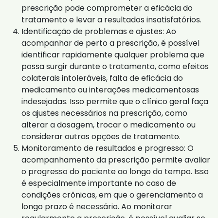
prescrição pode comprometer a eficácia do
tratamento e levar a resultados insatisfatórios.
Identificação de problemas e ajustes: Ao
acompanhar de perto a prescrição, é possível
identificar rapidamente qualquer problema que
possa surgir durante o tratamento, como efeitos
colaterais intoleráveis, falta de eficácia do
medicamento ou interações medicamentosas
indesejadas. Isso permite que o clínico geral faça
os ajustes necessários na prescrição, como
alterar a dosagem, trocar o medicamento ou
considerar outras opções de tratamento.
Monitoramento de resultados e progresso: O
acompanhamento da prescrição permite avaliar
o progresso do paciente ao longo do tempo. Isso
é especialmente importante no caso de
condições crônicas, em que o gerenciamento a
longo prazo é necessário. Ao monitorar