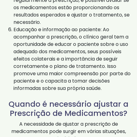
regularmente a prescrição, é possível avaliar se
os medicamentos estão proporcionando os
resultados esperados e ajustar o tratamento, se
necessário.
Educação e informação ao paciente: Ao
acompanhar a prescrição, o clínico geral tem a
oportunidade de educar o paciente sobre o uso
adequado dos medicamentos, seus possíveis
efeitos colaterais e a importância de seguir
corretamente o plano de tratamento. Isso
promove uma maior compreensão por parte do
paciente e o capacita a tomar decisões
informadas sobre sua própria saúde.
Quando é necessário ajustar a
Prescrição de Medicamentos?
A necessidade de ajustar a prescrição de
medicamentos pode surgir em várias situações,