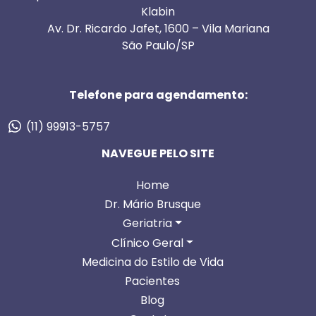
Klabin
Av. Dr. Ricardo Jafet, 1600 – Vila Mariana
São Paulo/SP
Telefone para agendamento:
(11) 99913-5757
NAVEGUE PELO SITE
Home
Dr. Mário Brusque
Geriatria
Clínico Geral
Medicina do Estilo de Vida
Pacientes
Blog