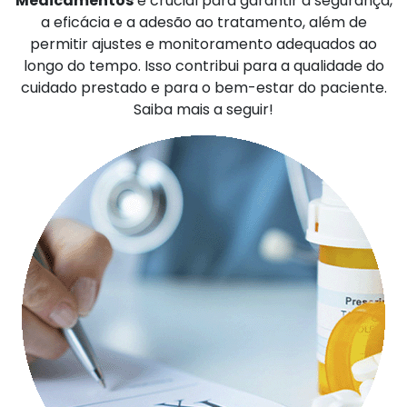
Medicamentos
é crucial para garantir a segurança,
a eficácia e a adesão ao tratamento, além de
permitir ajustes e monitoramento adequados ao
longo do tempo. Isso contribui para a qualidade do
cuidado prestado e para o bem-estar do paciente.
Saiba mais a seguir!