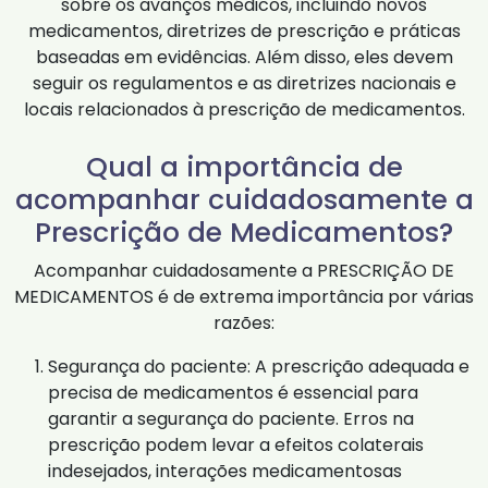
sobre os avanços médicos, incluindo novos
medicamentos, diretrizes de prescrição e práticas
baseadas em evidências. Além disso, eles devem
seguir os regulamentos e as diretrizes nacionais e
locais relacionados à prescrição de medicamentos.
Qual a importância de
acompanhar cuidadosamente a
Prescrição de Medicamentos?
Acompanhar cuidadosamente a PRESCRIÇÃO DE
MEDICAMENTOS é de extrema importância por várias
razões:
Segurança do paciente: A prescrição adequada e
precisa de medicamentos é essencial para
garantir a segurança do paciente. Erros na
prescrição podem levar a efeitos colaterais
indesejados, interações medicamentosas