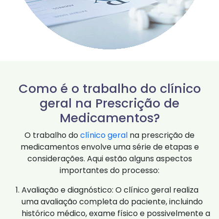
Como é o trabalho do clínico
geral na Prescrição de
Medicamentos?
O trabalho do
clínico geral
na prescrição de
medicamentos envolve uma série de etapas e
considerações. Aqui estão alguns aspectos
importantes do processo:
Avaliação e diagnóstico: O clínico geral realiza
uma avaliação completa do paciente, incluindo
histórico médico, exame físico e possivelmente a