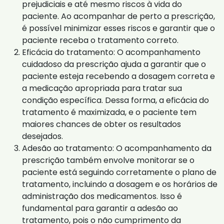
prejudiciais e até mesmo riscos à vida do
paciente. Ao acompanhar de perto a prescrição,
é possível minimizar esses riscos e garantir que o
paciente receba o tratamento correto.
Eficácia do tratamento: O acompanhamento
cuidadoso da prescrição ajuda a garantir que o
paciente esteja recebendo a dosagem correta e
a medicação apropriada para tratar sua
condição específica. Dessa forma, a eficácia do
tratamento é maximizada, e o paciente tem
maiores chances de obter os resultados
desejados.
Adesão ao tratamento: O acompanhamento da
prescrição também envolve monitorar se o
paciente está seguindo corretamente o plano de
tratamento, incluindo a dosagem e os horários de
administração dos medicamentos. Isso é
fundamental para garantir a adesão ao
tratamento, pois o não cumprimento da