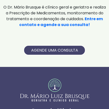
O Dr. Mário Brusque é clínico geral e geriatra e realiza
a Prescrição de Medicamentos, monitoramento do
tratamento e coordenação de cuidados.
Entre em
contato e agende a sua consulta!
AGENDE UMA CONSULTA