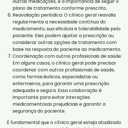
outras medicações, e a importância de seguir o
plano de tratamento conforme prescrito.
Reavaliação periódica: O clínico geral reavalia
regularmente a necessidade contínua do
medicamento, sua eficácia e tolerabilidade pelo
paciente. Eles podem ajustar a prescrição ou
considerar outras opções de tratamento com
base na resposta do paciente ao medicamento.
Coordenação com outros profissionais de saúde:
Em alguns casos, o clínico geral pode precisar
coordenar com outros profissionais de saúde,
como farmacêuticos, especialistas ou
enfermeiros, para garantir uma prescrição
adequada e segura. Essa colaboração é
importante para evitar interações
medicamentosas prejudiciais e garantir a
segurança do paciente.
É fundamental que o clínico geral esteja atualizado