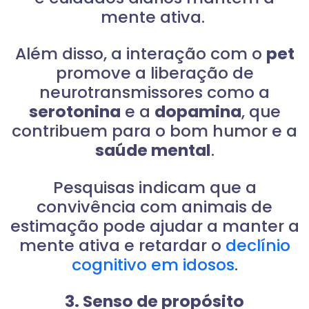
mente ativa.
Além disso, a interação com o
pet
promove a liberação de
neurotransmissores como a
serotonina
e a
dopamina
, que
contribuem para o bom humor e a
saúde mental
.
Pesquisas indicam que a
convivência com animais de
estimação pode ajudar a manter a
mente ativa e retardar o
declínio
cognitivo em idosos
.
3. Senso de propósito