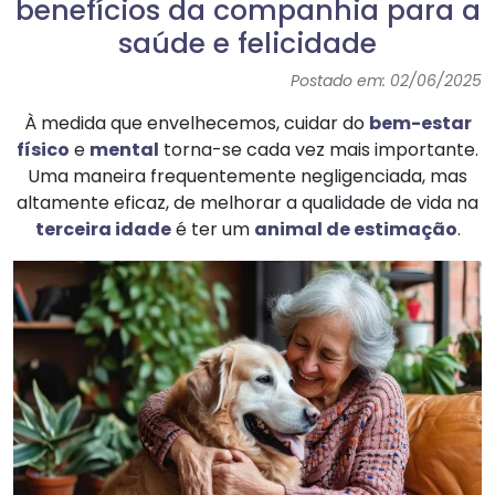
benefícios da companhia para a
saúde e felicidade
Postado em: 02/06/2025
À medida que envelhecemos, cuidar do
bem-estar
físico
e
mental
torna-se cada vez mais importante.
Uma maneira frequentemente negligenciada, mas
altamente eficaz, de melhorar a qualidade de vida na
terceira idade
é ter um
animal de estimação
.