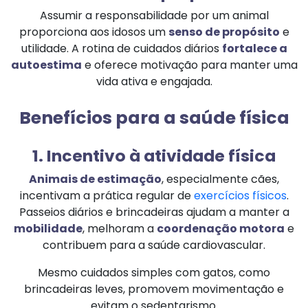
Assumir a responsabilidade por um animal
proporciona aos idosos um
senso de propósito
e
utilidade. A rotina de cuidados diários
fortalece a
autoestima
e oferece motivação para manter uma
vida ativa e engajada.
Benefícios para a saúde física
1. Incentivo à atividade física
Animais de estimação
, especialmente cães,
incentivam a prática regular de
exercícios físicos
.
Passeios diários e brincadeiras ajudam a manter a
mobilidade
, melhoram a
coordenação motora
e
contribuem para a saúde cardiovascular.
Mesmo cuidados simples com gatos, como
brincadeiras leves, promovem movimentação e
evitam o sedentarismo.