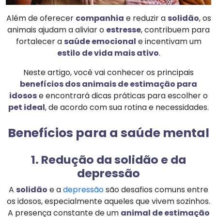
Além de oferecer
companhia
e reduzir a
solidão
, os
animais ajudam a aliviar o
estresse
, contribuem para
fortalecer a
saúde emocional
e incentivam um
estilo de vida mais ativo
.
Neste artigo, você vai conhecer os principais
benefícios dos animais de estimação para
idosos
e encontrará dicas práticas para escolher o
pet ideal
, de acordo com sua rotina e necessidades.
Benefícios para a saúde mental
1. Redução da solidão e da
depressão
A
solidão
e a
depressão
são desafios comuns entre
os idosos, especialmente aqueles que vivem sozinhos.
A presença constante de um
animal de estimação