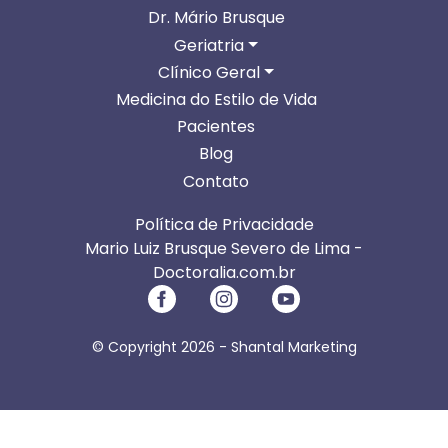
Dr. Mário Brusque
Geriatria
Clínico Geral
Medicina do Estilo de Vida
Pacientes
Blog
Contato
Política de Privacidade
Mario Luiz Brusque Severo de Lima -
Doctoralia.com.br
© Copyright 2026 -
Shantal Marketing