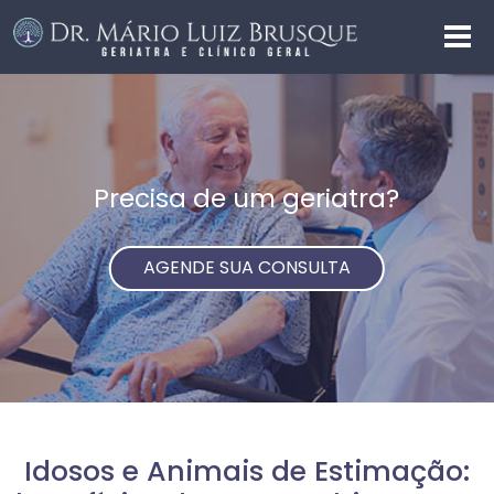
Precisa de um geriatra?
AGENDE SUA CONSULTA
Idosos e Animais de Estimação: