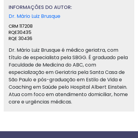
INFORMAÇÕES DO AUTOR:
Dr. Mário Luiz Brusque
CRM 117208
RQE30435
RQE 30436
Dr. Mário Luiz Brusque é médico geriatra, com
título de especialista pela SBGG. É graduado pela
Faculdade de Medicina do ABC, com
especialização em Geriatria pela Santa Casa de
São Paulo e pós-graduação em Estilo de Vida e
Coaching em Saúde pelo Hospital Albert Einstein.
Atua com foco em atendimento domiciliar, home
care e urgências médicas.