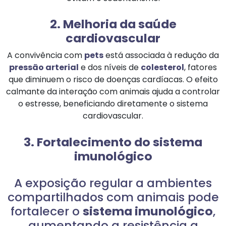
2. Melhoria da saúde
cardiovascular
A convivência com
pets
está associada à redução da
pressão arterial
e dos níveis de
colesterol
, fatores
que diminuem o risco de doenças cardíacas. O efeito
calmante da interação com animais ajuda a controlar
o estresse, beneficiando diretamente o sistema
cardiovascular.
3. Fortalecimento do sistema
imunológico
A exposição regular a ambientes
compartilhados com animais pode
fortalecer o
sistema imunológico
,
aumentando a resistência a