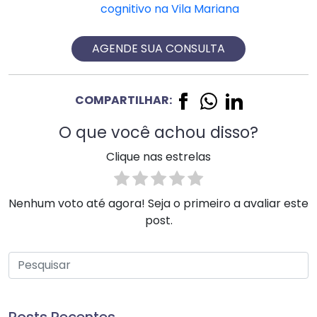
cognitivo na Vila Mariana
AGENDE SUA CONSULTA
COMPARTILHAR:
O que você achou disso?
Clique nas estrelas
Nenhum voto até agora! Seja o primeiro a avaliar este
post.
Posts Recentes