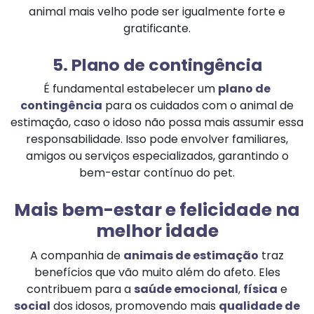
animal mais velho pode ser igualmente forte e
gratificante.
5. Plano de contingência
É fundamental estabelecer um
plano de
contingência
para os cuidados com o animal de
estimação, caso o idoso não possa mais assumir essa
responsabilidade. Isso pode envolver familiares,
amigos ou serviços especializados, garantindo o
bem-estar contínuo do pet.
Mais bem-estar e felicidade na
melhor idade
A companhia de
animais de estimação
traz
benefícios que vão muito além do afeto. Eles
contribuem para a
saúde emocional
,
física
e
social
dos idosos, promovendo mais
qualidade de