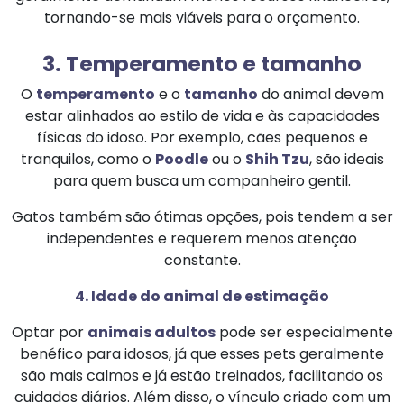
tornando-se mais viáveis para o orçamento.
3. Temperamento e tamanho
O
temperamento
e o
tamanho
do animal devem
estar alinhados ao estilo de vida e às capacidades
físicas do idoso. Por exemplo, cães pequenos e
tranquilos, como o
Poodle
ou o
Shih Tzu
, são ideais
para quem busca um companheiro gentil.
Gatos também são ótimas opções, pois tendem a ser
independentes e requerem menos atenção
constante.
4. Idade do animal de estimação
Optar por
animais adultos
pode ser especialmente
benéfico para idosos, já que esses pets geralmente
são mais calmos e já estão treinados, facilitando os
cuidados diários. Além disso, o vínculo criado com um