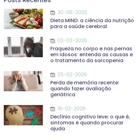
30-06-2026
Dieta MIND: a ciência da nutrição
para a saúde cerebral
02-03-2026
Fraqueza no corpo e nas pernas
em idosos: entenda as causas e
o tratamento da sarcopenia
25-02-2026
Perda de memória recente:
quando fazer avaliação
geriátrica
18-02-2026
Declínio cognitivo leve: o que é,
sintomas e quando procurar
ajuda