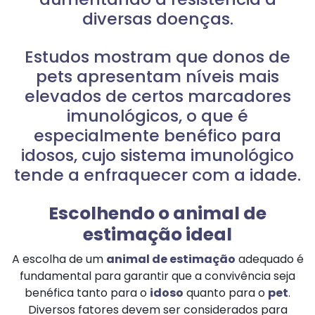
diversas doenças.
Estudos mostram que donos de
pets apresentam níveis mais
elevados de certos marcadores
imunológicos, o que é
especialmente benéfico para
idosos, cujo sistema imunológico
tende a enfraquecer com a idade.
Escolhendo o animal de
estimação ideal
A escolha de um
animal de estimação
adequado é
fundamental para garantir que a convivência seja
benéfica tanto para o
idoso
quanto para o
pet
.
Diversos fatores devem ser considerados para