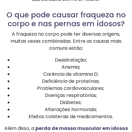
O que pode causar fraqueza no
corpo e nas pernas em idosos?
A fraqueza no corpo pode ter diversas origens,
muitas vezes combinadas. Entre as causas mais
comuns estão:
Desidratação;
Anemia;
Carência de vitamina D;
Deficiência de proteínas;
Problemas cardiovasculares;
Doenças respiratórias;
Diabetes;
Alterações hormonais;
Efeitos colaterais de medicamentos.
Além disso, a
perda de massa muscular em idosos