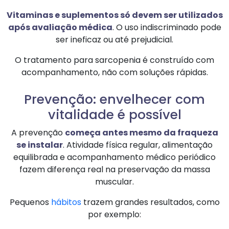
Vitaminas e suplementos só devem ser utilizados
após avaliação médica
. O uso indiscriminado pode
ser ineficaz ou até prejudicial.
O tratamento para sarcopenia é construído com
acompanhamento, não com soluções rápidas.
Prevenção: envelhecer com
vitalidade é possível
A prevenção
começa antes mesmo da fraqueza
se instalar
. Atividade física regular, alimentação
equilibrada e acompanhamento médico periódico
fazem diferença real na preservação da massa
muscular.
Pequenos
hábitos
trazem grandes resultados, como
por exemplo: