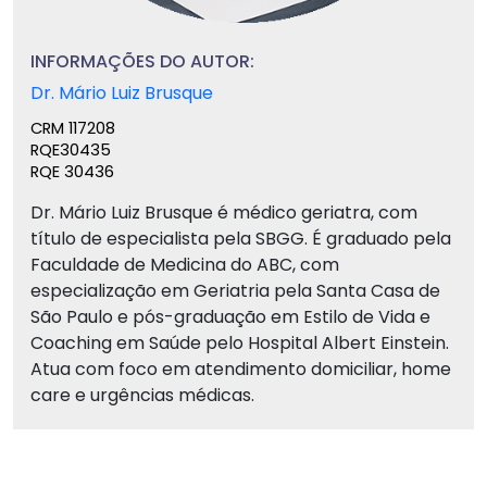
INFORMAÇÕES DO AUTOR:
Dr. Mário Luiz Brusque
CRM 117208
RQE30435
RQE 30436
Dr. Mário Luiz Brusque é médico geriatra, com
título de especialista pela SBGG. É graduado pela
Faculdade de Medicina do ABC, com
especialização em Geriatria pela Santa Casa de
São Paulo e pós-graduação em Estilo de Vida e
Coaching em Saúde pelo Hospital Albert Einstein.
Atua com foco em atendimento domiciliar, home
care e urgências médicas.