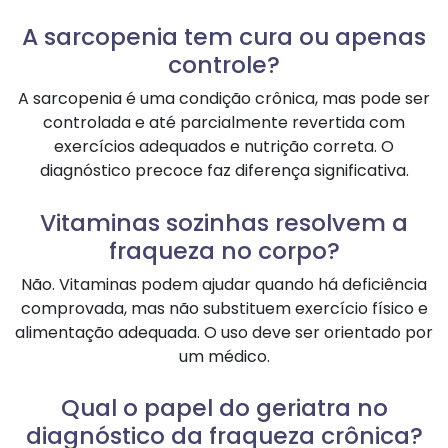
A sarcopenia tem cura ou apenas
controle?
A sarcopenia é uma condição crônica, mas pode ser
controlada e até parcialmente revertida com
exercícios adequados e nutrição correta. O
diagnóstico precoce faz diferença significativa.
Vitaminas sozinhas resolvem a
fraqueza no corpo?
Não. Vitaminas podem ajudar quando há deficiência
comprovada, mas não substituem exercício físico e
alimentação adequada. O uso deve ser orientado por
um médico.
Qual o papel do geriatra no
diagnóstico da fraqueza crônica?