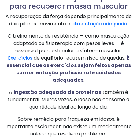
para recuperar massa muscular
A recuperação da força depende principalmente de
dois pilares: movimento e
alimentação adequada
.
O treinamento de resistência — como musculação
adaptada ou fisioterapia com pesos leves — é
essencial para estimular a síntese muscular.
Exercícios
de equilíbrio reduzem risco de quedas.
É
essencial que os exercícios sejam feitos apenas
com orientação profissional e
cuidados
adequados
.
A
ingestão adequada de proteínas
também é
fundamental. Muitas vezes, o idoso não consome a
quantidade ideal ao longo do dia.
Sobre remédio para fraqueza em idosos, é
importante esclarecer: não existe um medicamento
isolado que resolva o problema.