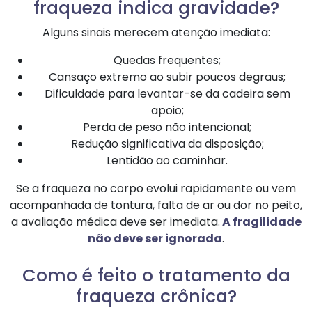
fraqueza indica gravidade?
Alguns sinais merecem atenção imediata:
Quedas frequentes;
Cansaço extremo ao subir poucos degraus;
Dificuldade para levantar-se da cadeira sem
apoio;
Perda de peso não intencional;
Redução significativa da disposição;
Lentidão ao caminhar.
Se a fraqueza no corpo evolui rapidamente ou vem
acompanhada de tontura, falta de ar ou dor no peito,
a avaliação médica deve ser imediata.
A fragilidade
não deve ser ignorada
.
Como é feito o tratamento da
fraqueza crônica?