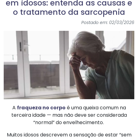
em idosos: entenda as causas e
o tratamento da sarcopenia
Postado em: 02/03/2026
A
fraqueza no corpo
é uma queixa comum na
terceira idade — mas não deve ser considerada
“normal” do envelhecimento.
Muitos idosos descrevem a sensação de estar “sem