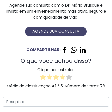
Agende sua consulta com o Dr. Mário Brusque e
invista em um envelhecimento mais ativo, seguro e
com qualidade de vida!
AGENDE SUA CONSULTA
COMPARTILHAR:
O que você achou disso?
Clique nas estrelas
Média da classificação
4.1
/ 5. Número de votos:
78