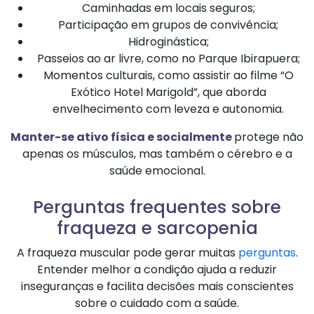
Caminhadas em locais seguros;
Participação em grupos de convivência;
Hidroginástica;
Passeios ao ar livre, como no Parque Ibirapuera;
Momentos culturais, como assistir ao filme “O
Exótico Hotel Marigold”, que aborda
envelhecimento com leveza e autonomia.
Manter-se ativo física e socialmente
protege não
apenas os músculos, mas também o cérebro e a
saúde emocional.
Perguntas frequentes sobre
fraqueza e sarcopenia
A fraqueza muscular pode gerar muitas
perguntas
.
Entender melhor a condição ajuda a reduzir
inseguranças e facilita decisões mais conscientes
sobre o cuidado com a saúde.