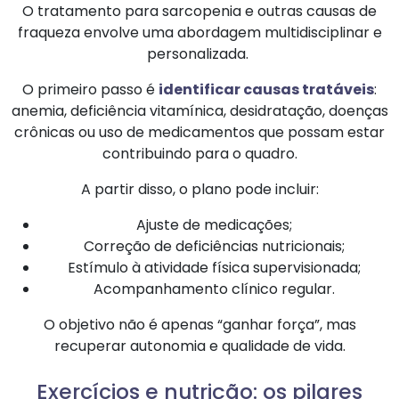
O tratamento para sarcopenia e outras causas de
fraqueza envolve uma abordagem multidisciplinar e
personalizada.
O primeiro passo é
identificar causas tratáveis
:
anemia, deficiência vitamínica, desidratação, doenças
crônicas ou uso de medicamentos que possam estar
contribuindo para o quadro.
A partir disso, o plano pode incluir:
Ajuste de medicações;
Correção de deficiências nutricionais;
Estímulo à atividade física supervisionada;
Acompanhamento clínico regular.
O objetivo não é apenas “ganhar força”, mas
recuperar autonomia e qualidade de vida.
Exercícios e nutrição: os pilares