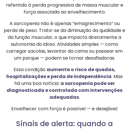
referindo à perda progressiva de massa muscular e
força associada ao envelhecimento.
A sarcopenia não é apenas “emagrecimento” ou
perda de peso. Trata-se da diminuição da qualidade e
da função muscular, o que impacta diretamente a
autonomia do idoso. Atividades simples — como
carregar sacolas, levantar da cama ou passear em
um parque — podem se tornar desafiadoras.
Essa condição
aumenta o risco de quedas,
hospitalizações e perda de independência
. Mas
há uma boa notícia:
a sarcopenia pode ser
diagnosticada e controlada com intervenções
adequadas
.
Envelhecer com força é possível — e desejável.
Sinais de alerta: quando a