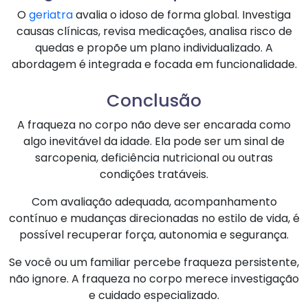
O
geriatra
avalia o idoso de forma global. Investiga
causas clínicas, revisa medicações, analisa risco de
quedas e propõe um plano individualizado. A
abordagem é integrada e focada em funcionalidade.
Conclusão
A fraqueza no corpo não deve ser encarada como
algo inevitável da idade. Ela pode ser um sinal de
sarcopenia, deficiência nutricional ou outras
condições tratáveis.
Com avaliação adequada, acompanhamento
contínuo e mudanças direcionadas no estilo de vida, é
possível recuperar força, autonomia e segurança.
Se você ou um familiar percebe fraqueza persistente,
não ignore. A fraqueza no corpo merece investigação
e cuidado especializado.