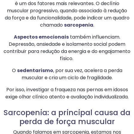
é um dos fatores mais relevantes. O declínio
muscular progressivo, quando associado à redução
da força e da funcionalidade, pode indicar um quadro
chamado
sarcopenia
.
Aspectos emocionais
também influenciam.
Depressão, ansiedade e isolamento social podem
contribuir para redução da energia e do engajamento
físico.
O
sedentarismo
, por sua vez, acelera a perda
muscular e cria um ciclo de fragilidade.
Por isso, investigar a fraqueza nas pernas em idosos
exige olhar clínico atento e avaliação individualizada.
Sarcopenia: a principal causa da
perda de força muscular
Quando falamos em sarcopenia, estamos nos