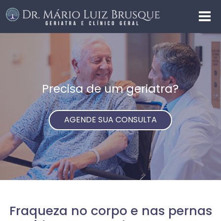
Precisa de um geriatra?
AGENDE SUA CONSULTA
Fraqueza no corpo e nas pernas