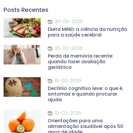
Posts Recentes
30-06-2026
Dieta MIND: a ciência da nutrição
para a saúde cerebral
25-02-2026
Perda de memória recente:
quando fazer avaliação
geriátrica
18-02-2026
Declínio cognitivo leve: o que é,
sintomas e quando procurar
ajuda
10-02-2026
Orientações para uma
alimentação saudável após 50
anos de idade