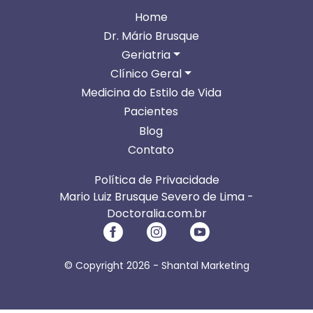
Home
Dr. Mário Brusque
Geriatria
Clínico Geral
Medicina do Estilo de Vida
Pacientes
Blog
Contato
Política de Privacidade
Mario Luiz Brusque Severo de Lima -
Doctoralia.com.br
© Copyright 2026 -
Shantal Marketing