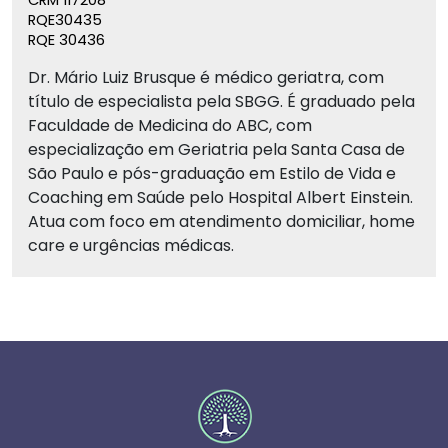
CRM 117208
RQE30435
RQE 30436
Dr. Mário Luiz Brusque é médico geriatra, com
título de especialista pela SBGG. É graduado pela
Faculdade de Medicina do ABC, com
especialização em Geriatria pela Santa Casa de
São Paulo e pós-graduação em Estilo de Vida e
Coaching em Saúde pelo Hospital Albert Einstein.
Atua com foco em atendimento domiciliar, home
care e urgências médicas.