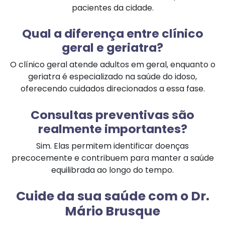
pacientes da cidade.
Qual a diferença entre clínico
geral e geriatra?
O clínico geral atende adultos em geral, enquanto o
geriatra é especializado na saúde do idoso,
oferecendo cuidados direcionados a essa fase.
Consultas preventivas são
realmente importantes?
Sim. Elas permitem identificar doenças
precocemente e contribuem para manter a saúde
equilibrada ao longo do tempo.
Cuide da sua saúde com o Dr.
Mário Brusque