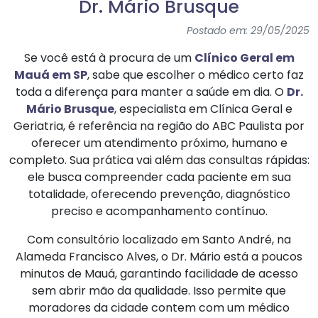
Dr. Mário Brusque
Postado em: 29/05/2025
Se você está à procura de um
Clínico Geral em
Mauá em SP
, sabe que escolher o médico certo faz
toda a diferença para manter a saúde em dia. O
Dr.
Mário Brusque
, especialista em Clínica Geral e
Geriatria, é referência na região do ABC Paulista por
oferecer um atendimento próximo, humano e
completo. Sua prática vai além das consultas rápidas:
ele busca compreender cada paciente em sua
totalidade, oferecendo prevenção, diagnóstico
preciso e acompanhamento contínuo.
Com consultório localizado em Santo André, na
Alameda Francisco Alves, o Dr. Mário está a poucos
minutos de Mauá, garantindo facilidade de acesso
sem abrir mão da qualidade. Isso permite que
moradores da cidade contem com um médico