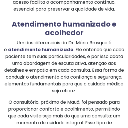
acesso facilita o acompanhamento contínuo,
essencial para preservar a qualidade de vida.
Atendimento humanizado e
acolhedor
Um dos diferenciais do Dr. Mário Brusque é
o
atendimento humanizado
. Ele entende que cada
paciente tem suas particularidades, e por isso adota
uma abordagem de escuta ativa, atenção aos
detalhes e empatia em cada consulta. Essa forma de
conduzir o atendimento cria confiança e segurança,
elementos fundamentais para que o cuidado médico
seja eficaz.
O consultório, próximo de Mauá, foi pensado para
proporcionar conforto e acolhimento, permitindo
que cada visita seja mais do que uma consulta: um
momento de cuidado integral. Esse tipo de