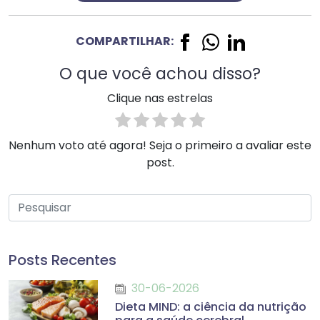
COMPARTILHAR:
O que você achou disso?
Clique nas estrelas
Nenhum voto até agora! Seja o primeiro a avaliar este
post.
Posts Recentes
30-06-2026
Dieta MIND: a ciência da nutrição