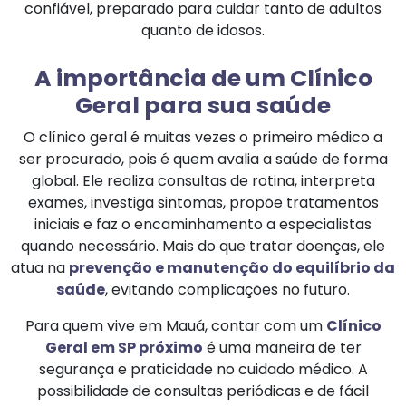
confiável, preparado para cuidar tanto de adultos
quanto de idosos.
A importância de um Clínico
Geral para sua saúde
O clínico geral é muitas vezes o primeiro médico a
ser procurado, pois é quem avalia a saúde de forma
global. Ele realiza consultas de rotina, interpreta
exames, investiga sintomas, propõe tratamentos
iniciais e faz o encaminhamento a especialistas
quando necessário. Mais do que tratar doenças, ele
atua na
prevenção e manutenção do equilíbrio da
saúde
, evitando complicações no futuro.
Para quem vive em Mauá, contar com um
Clínico
Geral em SP próximo
é uma maneira de ter
segurança e praticidade no cuidado médico. A
possibilidade de consultas periódicas e de fácil