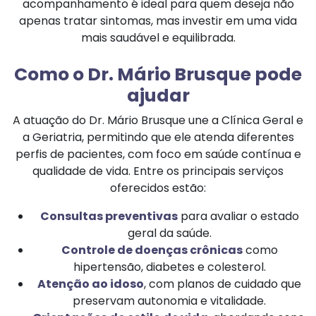
acompanhamento é ideal para quem deseja não
apenas tratar sintomas, mas investir em uma vida
mais saudável e equilibrada.
Como o Dr. Mário Brusque pode
ajudar
A atuação do Dr. Mário Brusque une a Clínica Geral e
a Geriatria, permitindo que ele atenda diferentes
perfis de pacientes, com foco em saúde contínua e
qualidade de vida. Entre os principais serviços
oferecidos estão:
Consultas preventivas
para avaliar o estado
geral da saúde.
Controle de doenças crônicas
como
hipertensão, diabetes e colesterol.
Atenção ao idoso
, com planos de cuidado que
preservam autonomia e vitalidade.