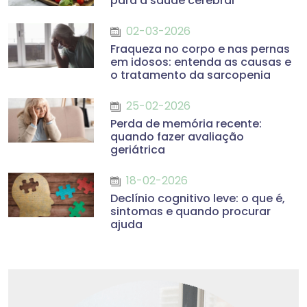
para a saúde cerebral
02-03-2026
Fraqueza no corpo e nas pernas
em idosos: entenda as causas e
o tratamento da sarcopenia
25-02-2026
Perda de memória recente:
quando fazer avaliação
geriátrica
18-02-2026
Declínio cognitivo leve: o que é,
sintomas e quando procurar
ajuda