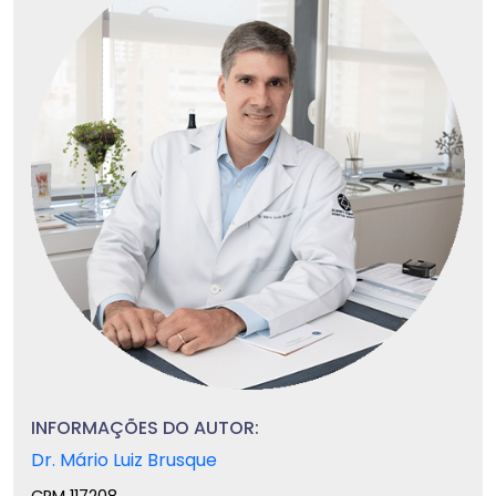
INFORMAÇÕES DO AUTOR:
Dr. Mário Luiz Brusque