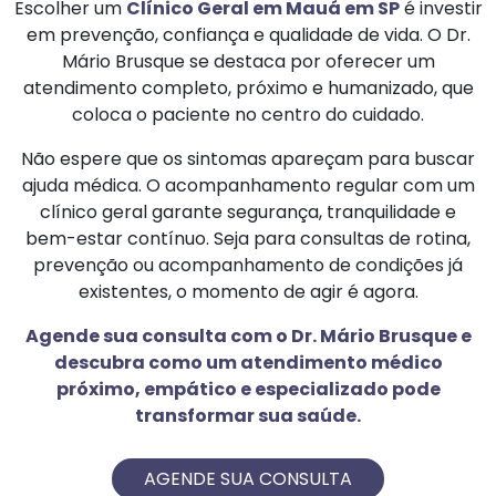
Escolher um
Clínico Geral em Mauá em SP
é investir
em prevenção, confiança e qualidade de vida. O Dr.
Mário Brusque se destaca por oferecer um
atendimento completo, próximo e humanizado, que
coloca o paciente no centro do cuidado.
Não espere que os sintomas apareçam para buscar
ajuda médica. O acompanhamento regular com um
clínico geral garante segurança, tranquilidade e
bem-estar contínuo. Seja para consultas de rotina,
prevenção ou acompanhamento de condições já
existentes, o momento de agir é agora.
Agende sua consulta com o Dr. Mário Brusque e
descubra como um atendimento médico
próximo, empático e especializado pode
transformar sua saúde.
AGENDE SUA CONSULTA