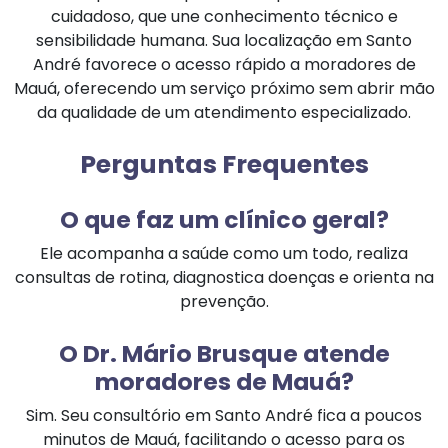
cuidadoso, que une conhecimento técnico e
sensibilidade humana. Sua localização em Santo
André favorece o acesso rápido a moradores de
Mauá, oferecendo um serviço próximo sem abrir mão
da qualidade de um atendimento especializado.
Perguntas Frequentes
O que faz um clínico geral?
Ele acompanha a saúde como um todo, realiza
consultas de rotina, diagnostica doenças e orienta na
prevenção.
O Dr. Mário Brusque atende
moradores de Mauá?
Sim. Seu consultório em Santo André fica a poucos
minutos de Mauá, facilitando o acesso para os