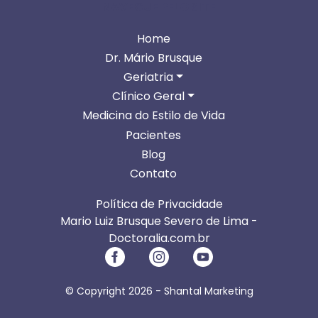
NAVEGUE PELO SITE
Home
Dr. Mário Brusque
Geriatria
Clínico Geral
Medicina do Estilo de Vida
Pacientes
Blog
Contato
Política de Privacidade
Mario Luiz Brusque Severo de Lima -
Doctoralia.com.br
© Copyright 2026 -
Shantal Marketing