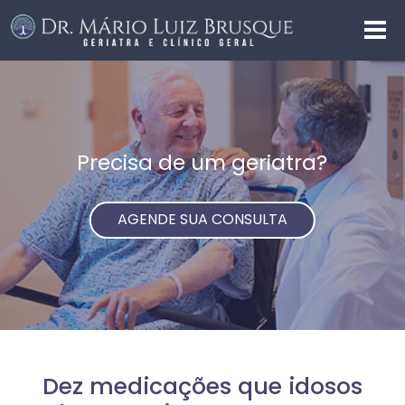
Precisa de um geriatra?
AGENDE SUA CONSULTA
Dez medicações que idosos