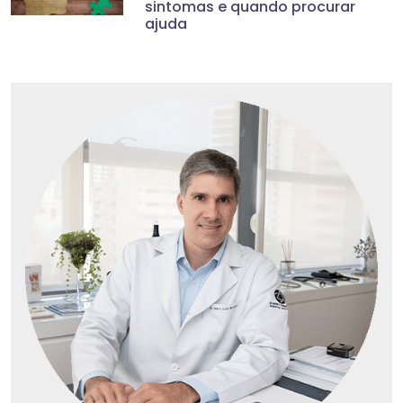
sintomas e quando procurar
ajuda