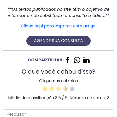
**
Os textos publicados no site têm o objetivo de
informar e não substituem a consulta médica.
**
Clique aqui para imprimir este artigo.
AGENDE SUA CONSULTA
COMPARTILHAR:
O que você achou disso?
Clique nas estrelas
Média da classificação
3.5
/ 5. Número de votos:
2