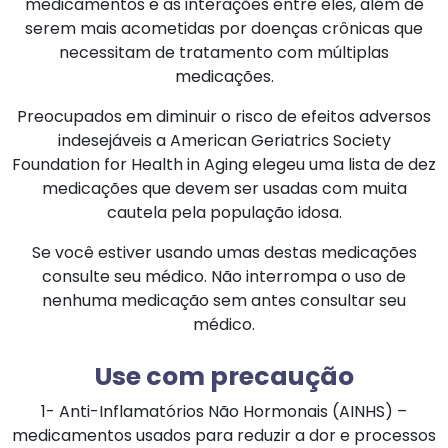
medicamentos e as interações entre eles, além de
serem mais acometidas por doenças crônicas que
necessitam de tratamento com múltiplas
medicações.
Preocupados em diminuir o risco de efeitos adversos
indesejáveis a American Geriatrics Society
Foundation for Health in Aging elegeu uma lista de dez
medicações que devem ser usadas com muita
cautela pela população idosa.
Se você estiver usando umas destas medicações
consulte seu médico. Não interrompa o uso de
nenhuma medicação sem antes consultar seu
médico.
Use com precaução
1- Anti-Inflamatórios Não Hormonais (AINHS) –
medicamentos usados para reduzir a dor e processos