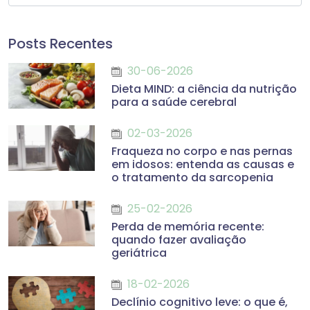
Posts Recentes
30-06-2026
Dieta MIND: a ciência da nutrição
para a saúde cerebral
02-03-2026
Fraqueza no corpo e nas pernas
em idosos: entenda as causas e
o tratamento da sarcopenia
25-02-2026
Perda de memória recente:
quando fazer avaliação
geriátrica
18-02-2026
Declínio cognitivo leve: o que é,