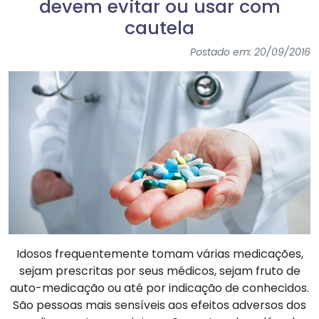
devem evitar ou usar com
cautela
Postado em: 20/09/2016
Idosos frequentemente tomam várias medicações,
sejam prescritas por seus médicos, sejam fruto de
auto-medicação ou até por indicação de conhecidos.
São pessoas mais sensíveis aos efeitos adversos dos