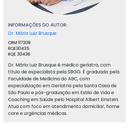
INFORMAÇÕES DO AUTOR:
Dr. Mário Luiz Brusque
CRM 117208
RQE30435
RQE 30436
Dr. Mário Luiz Brusque é médico geriatra, com
título de especialista pela SBGG. É graduado pela
Faculdade de Medicina do ABC, com
especialização em Geriatria pela Santa Casa de
São Paulo e pós-graduação em Estilo de Vida e
Coaching em Saúde pelo Hospital Albert Einstein.
Atua com foco em atendimento domiciliar, home
care e urgências médicas.