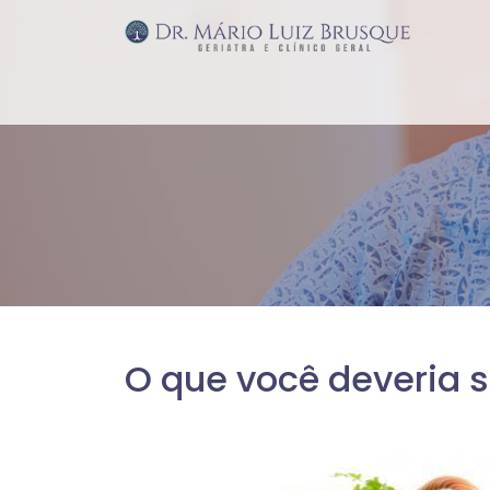
O que você deveria s