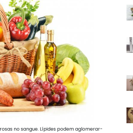
durosas no sangue. Lípides podem aglomerar-