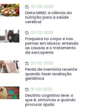
30-06-2026
Dieta MIND: a ciência da
nutrição para a saúde
cerebral
02-03-2026
Fraqueza no corpo e nas
pernas em idosos: entenda
as causas e o tratamento
da sarcopenia
25-02-2026
Perda de memória recente:
quando fazer avaliação
geriátrica
18-02-2026
Declínio cognitivo leve: o
que é, sintomas e quando
procurar ajuda