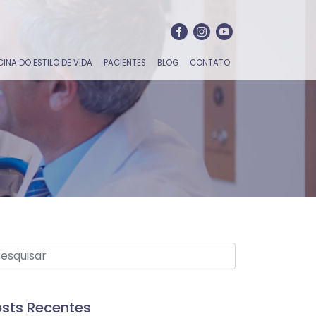
CINA DO ESTILO DE VIDA
PACIENTES
BLOG
CONTATO
sts Recentes