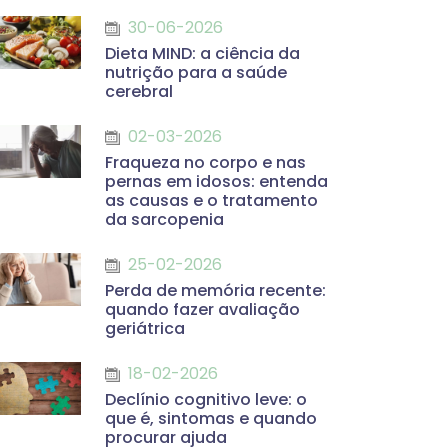
30-06-2026
Dieta MIND: a ciência da
nutrição para a saúde
cerebral
02-03-2026
Fraqueza no corpo e nas
pernas em idosos: entenda
as causas e o tratamento
da sarcopenia
25-02-2026
Perda de memória recente:
quando fazer avaliação
geriátrica
18-02-2026
Declínio cognitivo leve: o
que é, sintomas e quando
procurar ajuda