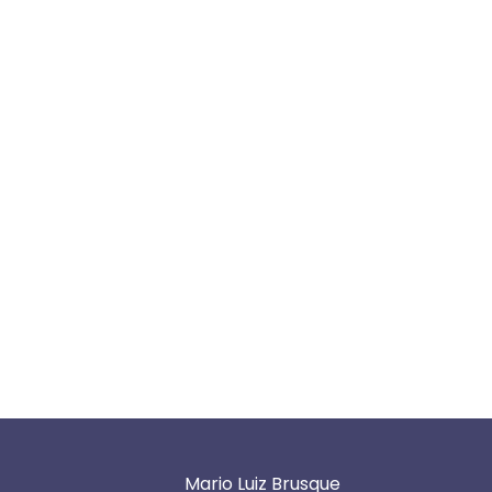
Mario Luiz Brusque