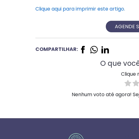
Clique aqui para imprimir este artigo.
AGENDE 
COMPARTILHAR:
O que você
Clique 
Nenhum voto até agora! Seja
ENDE