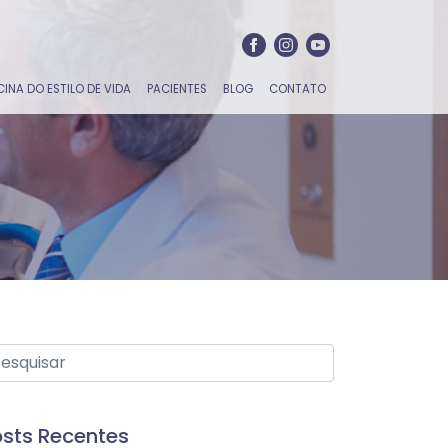
CINA DO ESTILO DE VIDA
PACIENTES
BLOG
CONTATO
sts Recentes