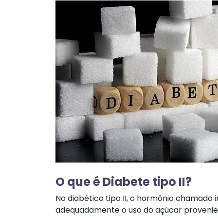
O que é Diabete tipo II?
No diabético tipo II, o hormônio chamado 
adequadamente o uso do açúcar provenien