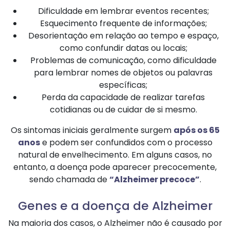
Dificuldade em lembrar eventos recentes;
Esquecimento frequente de informações;
Desorientação em relação ao tempo e espaço,
como confundir datas ou locais;
Problemas de comunicação, como dificuldade
para lembrar nomes de objetos ou palavras
específicas;
Perda da capacidade de realizar tarefas
cotidianas ou de cuidar de si mesmo.
Os sintomas iniciais geralmente surgem
após os 65
anos
e podem ser confundidos com o processo
natural de envelhecimento. Em alguns casos, no
entanto, a doença pode aparecer precocemente,
sendo chamada de
“Alzheimer precoce”
.
Genes e a doença de Alzheimer
Na maioria dos casos, o Alzheimer não é causado por