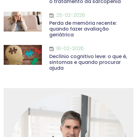
o tratamento da sarcopenia
25-02-2026
Perda de memória recente:
quando fazer avaliação
geriátrica
18-02-2026
Declínio cognitivo leve: o que é,
sintomas e quando procurar
ajuda