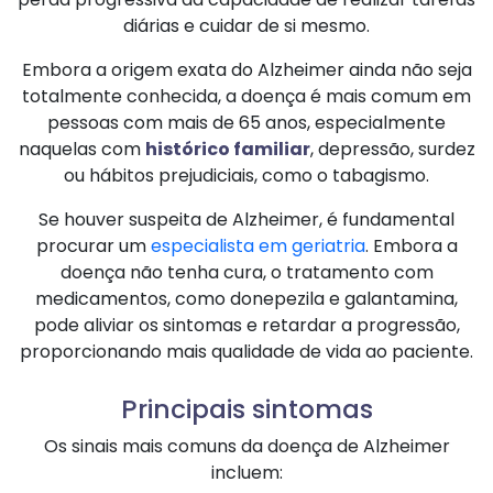
diárias e cuidar de si mesmo.
Embora a origem exata do Alzheimer ainda não seja
totalmente conhecida, a doença é mais comum em
pessoas com mais de 65 anos, especialmente
naquelas com
histórico familiar
, depressão, surdez
ou hábitos prejudiciais, como o tabagismo.
Se houver suspeita de Alzheimer, é fundamental
procurar um
especialista em geriatria
. Embora a
doença não tenha cura, o tratamento com
medicamentos, como donepezila e galantamina,
pode aliviar os sintomas e retardar a progressão,
proporcionando mais qualidade de vida ao paciente.
Principais sintomas
Os sinais mais comuns da doença de Alzheimer
incluem: