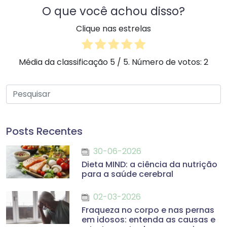
O que você achou disso?
Clique nas estrelas
Média da classificação
5
/ 5. Número de votos:
2
Posts Recentes
30-06-2026
Dieta MIND: a ciência da nutrição
para a saúde cerebral
02-03-2026
Fraqueza no corpo e nas pernas
em idosos: entenda as causas e