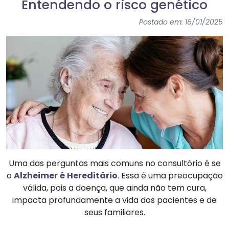
Entendendo o risco genético
Postado em: 16/01/2025
Uma das perguntas mais comuns no consultório é se
o
Alzheimer
é
Hereditário
. Essa é uma preocupação
válida, pois a doença, que ainda não tem cura,
impacta profundamente a vida dos pacientes e de
seus familiares.