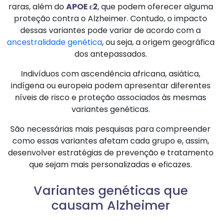
raras, além do
APOE ε2
, que podem oferecer alguma
proteção contra o Alzheimer. Contudo, o impacto
dessas variantes pode variar de acordo com a
ancestralidade genética
, ou seja, a origem geográfica
dos antepassados.
Indivíduos com ascendência africana, asiática,
indígena ou europeia podem apresentar diferentes
níveis de risco e proteção associados às mesmas
variantes genéticas.
São necessárias mais pesquisas para compreender
como essas variantes afetam cada grupo e, assim,
desenvolver estratégias de prevenção e tratamento
que sejam mais personalizadas e eficazes.
Variantes genéticas que
causam Alzheimer