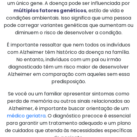
um único gene. A doença pode ser influenciada por
múltiplos fatores genéticos
, estilo de vida e
condições ambientais. Isso significa que uma pessoa
pode carregar variantes genéticas que aumentam ou
diminuem o risco de desenvolver a condição.
É importante ressaltar que nem todos os indivíduos
com Alzheimer têm histórico da doença na família.
No entanto, indivíduos com um pai ou irmão
diagnosticado têm um risco maior de desenvolver
Alzheimer em comparação com aqueles sem essa
predisposição.
Se você ou um familiar apresentar sintomas como
perda de memória ou outros sinais relacionados ao
Alzheimer, é importante buscar orientação de um
médico geriatra
. O diagnóstico precoce é essencial
para garantir um tratamento adequado e um plano
de cuidados que atenda às necessidades específicas