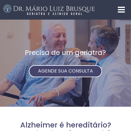
Precisa de um geriatra?
AGENDE SUA CONSULTA
Alzheimer é hereditário?