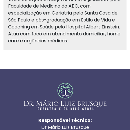
Faculdade de Medicina do ABC, com
especialização em Geriatria pela Santa Casa de
São Paulo e pós-graduação em Estilo de Vida e
Coaching em Saúde pelo Hospital Albert Einstein.
Atua com foco em atendimento domiciliar, home
care e urgências médicas.
Responsável Técnico:
Dr Mário Luiz Brusque