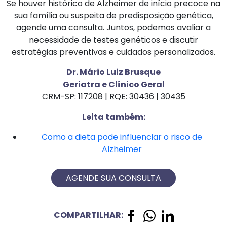
Se houver histórico de Alzheimer de início precoce na
sua família ou suspeita de predisposição genética,
agende uma consulta. Juntos, podemos avaliar a
necessidade de testes genéticos e discutir
estratégias preventivas e cuidados personalizados.
Dr. Mário Luiz Brusque
Geriatra e Clínico Geral
CRM-SP: 117208 | RQE: 30436 | 30435
Leita também:
Como a dieta pode influenciar o risco de
Alzheimer
AGENDE SUA CONSULTA
COMPARTILHAR: