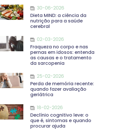
30-06-2026
Dieta MIND: a ciência da
nutrição para a saúde
cerebral
02-03-2026
Fraqueza no corpo e nas
pernas em idosos: entenda
as causas e o tratamento
da sarcopenia
25-02-2026
Perda de memória recente:
quando fazer avaliação
geriátrica
18-02-2026
Declínio cognitivo leve: o
que é, sintomas e quando
procurar ajuda