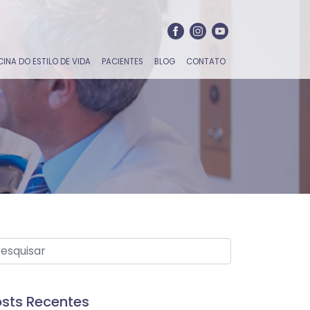
CINA DO ESTILO DE VIDA
PACIENTES
BLOG
CONTATO
sts Recentes