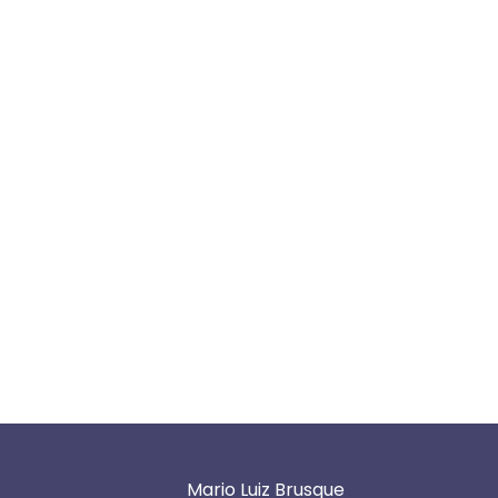
Mario Luiz Brusque