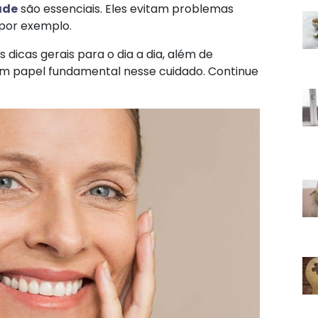
ade
são essenciais. Eles evitam problemas
por exemplo.
dicas gerais para o dia a dia, além de
m papel fundamental nesse cuidado. Continue