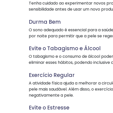
Tenha cuidado ao experimentar novos prod
sensibilidade antes de usar um novo prod
Durma Bem
O sono adequado é essencial para a saúde
por noite para permitir que a pele se rege
Evite o Tabagismo e Álcool
O tabagismo e o consumo de álcool podem
eliminar esses hábitos, podendo inclusive c
Exercício Regular
A atividade física ajuda a melhorar a cir
pele mais saudável. Além disso, o exercício
negativamente a pele.
Evite o Estresse