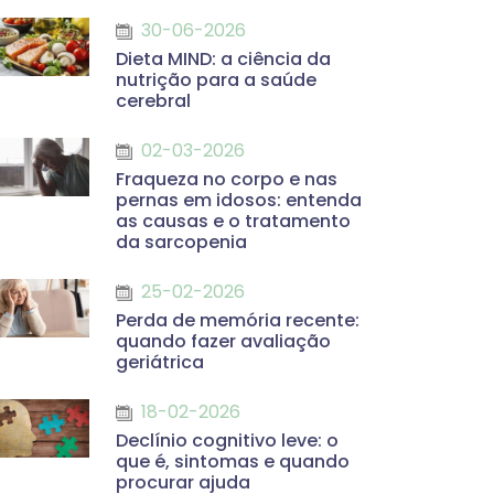
30-06-2026
Dieta MIND: a ciência da
nutrição para a saúde
cerebral
02-03-2026
Fraqueza no corpo e nas
pernas em idosos: entenda
as causas e o tratamento
da sarcopenia
25-02-2026
Perda de memória recente:
quando fazer avaliação
geriátrica
18-02-2026
Declínio cognitivo leve: o
que é, sintomas e quando
procurar ajuda