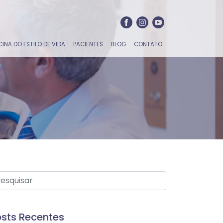
CINA DO ESTILO DE VIDA
PACIENTES
BLOG
CONTATO
sts Recentes