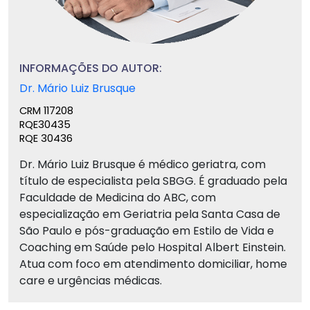
INFORMAÇÕES DO AUTOR:
Dr. Mário Luiz Brusque
CRM 117208
RQE30435
RQE 30436
Dr. Mário Luiz Brusque é médico geriatra, com
título de especialista pela SBGG. É graduado pela
Faculdade de Medicina do ABC, com
especialização em Geriatria pela Santa Casa de
São Paulo e pós-graduação em Estilo de Vida e
Coaching em Saúde pelo Hospital Albert Einstein.
Atua com foco em atendimento domiciliar, home
care e urgências médicas.