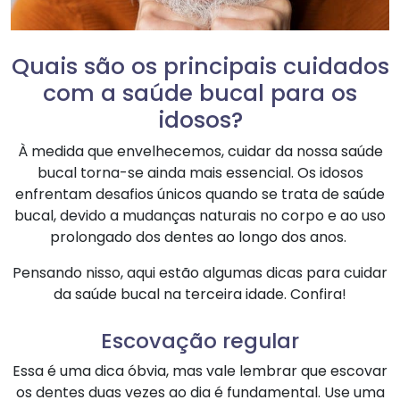
Quais são os principais cuidados
com a saúde bucal para os
idosos?
À medida que envelhecemos, cuidar da nossa saúde
bucal torna-se ainda mais essencial. Os idosos
enfrentam desafios únicos quando se trata de saúde
bucal, devido a mudanças naturais no corpo e ao uso
prolongado dos dentes ao longo dos anos.
Pensando nisso, aqui estão algumas dicas para cuidar
da saúde bucal na terceira idade. Confira!
Escovação regular
Essa é uma dica óbvia, mas vale lembrar que escovar
os dentes duas vezes ao dia é fundamental. Use uma