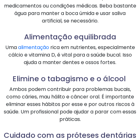
medicamentos ou condições médicas. Beba bastante
água para manter a boca úmida e usar saliva
artificial, se necessário.
Alimentação equilibrada
Uma
alimentação
rica em nutrientes, especialmente
cálcio e vitamina D, é vital para a saúde bucal. Isso
ajuda a manter dentes e ossos fortes.
Elimine o tabagismo e o álcool
Ambos podem contribuir para problemas bucais,
como cáries, mau hálito e câncer oral. É importante
eliminar esses hábitos por esse e por outros riscos à
saúde. Um profissional pode ajudar a parar com essas
práticas.
Cuidado com as próteses dentárias