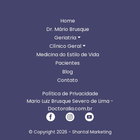
NAVEGUE PELO SITE
Home
Dr. Mário Brusque
Geriatria
Clínico Geral
Medicina do Estilo de Vida
Pacientes
Blog
Contato
Política de Privacidade
Mario Luiz Brusque Severo de Lima -
Doctoralia.com.br
© Copyright 2026 -
Shantal Marketing