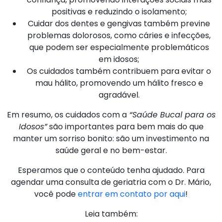
positivas e reduzindo o isolamento;
Cuidar dos dentes e gengivas também previne
problemas dolorosos, como cáries e infecções,
que podem ser especialmente problemáticos
em idosos;
Os cuidados também contribuem para evitar o
mau hálito, promovendo um hálito fresco e
agradável.
Em resumo, os cuidados com a
“Saúde Bucal para os
Idosos”
são importantes para bem mais do que
manter um sorriso bonito: são um investimento na
saúde geral e no bem-estar.
Esperamos que o conteúdo tenha ajudado. Para
agendar uma consulta de geriatria com o Dr. Mário,
você pode
entrar em contato por aqui
!
Leia também: