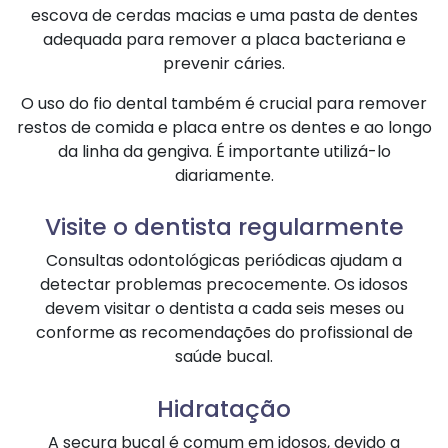
escova de cerdas macias e uma pasta de dentes
adequada para remover a placa bacteriana e
prevenir cáries.
O uso do fio dental também é crucial para remover
restos de comida e placa entre os dentes e ao longo
da linha da gengiva. É importante utilizá-lo
diariamente.
Visite o dentista regularmente
Consultas odontológicas periódicas ajudam a
detectar problemas precocemente. Os idosos
devem visitar o dentista a cada seis meses ou
conforme as recomendações do profissional de
saúde bucal.
Hidratação
A secura bucal é comum em idosos, devido a