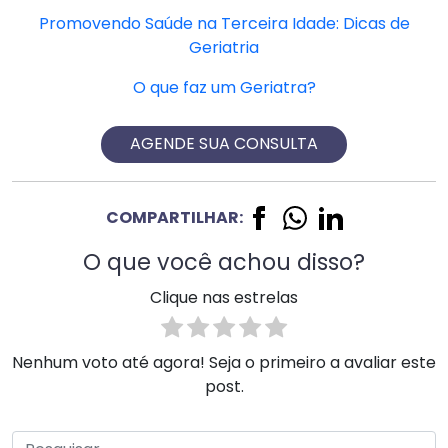
Promovendo Saúde na Terceira Idade: Dicas de
Geriatria
O que faz um Geriatra?
AGENDE SUA CONSULTA
COMPARTILHAR:
O que você achou disso?
Clique nas estrelas
Nenhum voto até agora! Seja o primeiro a avaliar este
post.