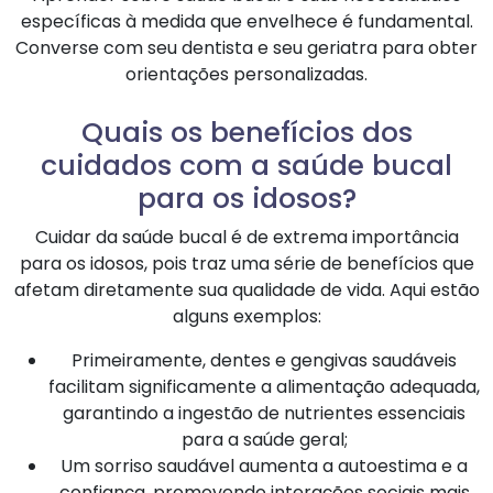
específicas à medida que envelhece é fundamental.
Converse com seu dentista e seu geriatra para obter
orientações personalizadas.
Quais os benefícios dos
cuidados com a saúde bucal
para os idosos?
Cuidar da saúde bucal é de extrema importância
para os idosos, pois traz uma série de benefícios que
afetam diretamente sua qualidade de vida. Aqui estão
alguns exemplos:
Primeiramente, dentes e gengivas saudáveis
facilitam significamente a alimentação adequada,
garantindo a ingestão de nutrientes essenciais
para a saúde geral;
Um sorriso saudável aumenta a autoestima e a
confiança, promovendo interações sociais mais