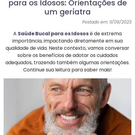
para os Idosos: Orientações de
um geriatra
Postado em: 11/09/2023
A
Saúde Bucal para os Idosos
é de extrema
importância, impactando diretamente em sua
qualidade de vida. Neste contexto, vamos conversar
sobre os benefícios de adotar os cuidados
adequados, trazendo também algumas orientações.
Continue sua leitura para saber mais!