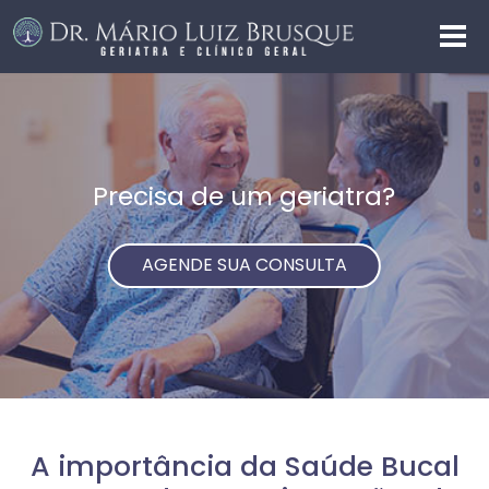
Precisa de um geriatra?
AGENDE SUA CONSULTA
A importância da Saúde Bucal