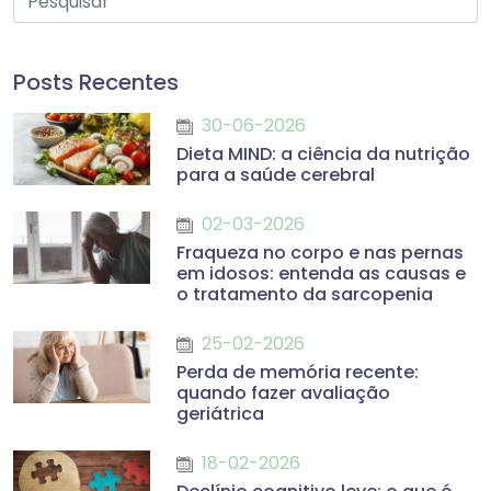
Posts Recentes
30-06-2026
Dieta MIND: a ciência da nutrição
para a saúde cerebral
02-03-2026
Fraqueza no corpo e nas pernas
em idosos: entenda as causas e
o tratamento da sarcopenia
25-02-2026
Perda de memória recente:
quando fazer avaliação
geriátrica
18-02-2026