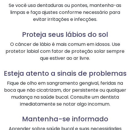
Se você usa dentaduras ou pontes, mantenha-as
limpas e faça ajustes conforme necessário para
evitar irritações e infecções.
Proteja seus lábios do sol
O câncer de lábio é mais comum em idosos. Use
protetor labial com fator de proteção solar sempre
que estiver ao ar livre.
Esteja atento a sinais de problemas
Fique de olho em sangramento gengival, feridas na
boca que não cicatrizam, dor persistente ou qualquer
mudança na saúde bucal. Consulte um dentista
imediatamente se notar algo incomum.
Mantenha-se informado
Aprender sobre saúde bucal e suas necessidades